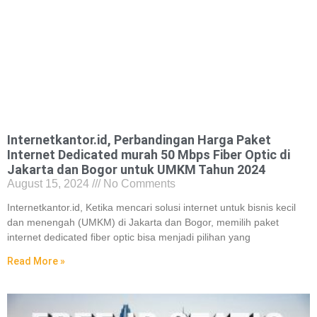
Internetkantor.id, Perbandingan Harga Paket
Internet Dedicated murah 50 Mbps Fiber Optic di
Jakarta dan Bogor untuk UMKM Tahun 2024
August 15, 2024
No Comments
Internetkantor.id, Ketika mencari solusi internet untuk bisnis kecil
dan menengah (UMKM) di Jakarta dan Bogor, memilih paket
internet dedicated fiber optic bisa menjadi pilihan yang
Read More »