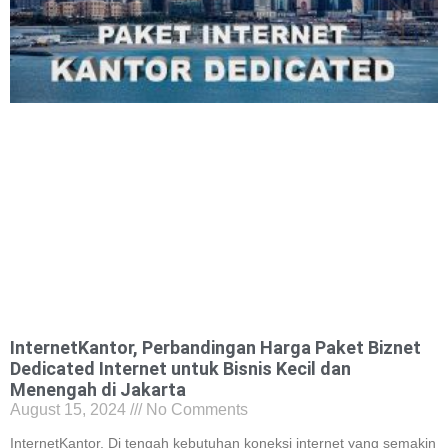
InternetKantor, Perbandingan Harga Paket Biznet
Dedicated Internet untuk Bisnis Kecil dan
Menengah di Jakarta
August 15, 2024
No Comments
InternetKantor, Di tengah kebutuhan koneksi internet yang semakin