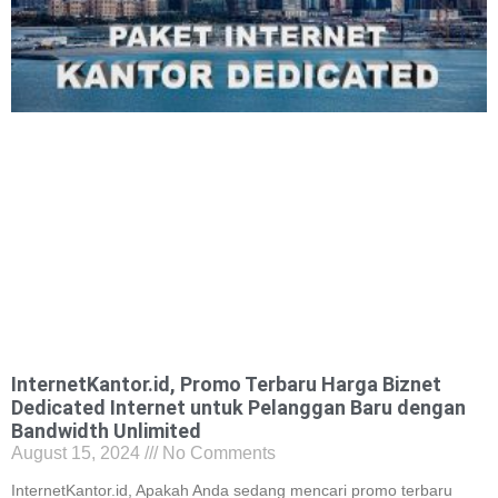
InternetKantor.id, Promo Terbaru Harga Biznet
Dedicated Internet untuk Pelanggan Baru dengan
Bandwidth Unlimited
August 15, 2024
No Comments
InternetKantor.id, Apakah Anda sedang mencari promo terbaru