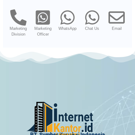
Marketing
Marketing
WhatsApp
Chat Us
Email
Division
Officer
PT. Sumber Koneksi Indonesia