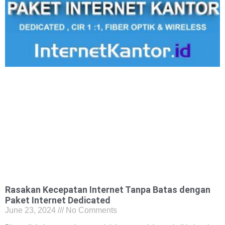
Rasakan Kecepatan Internet Tanpa Batas dengan
Paket Internet Dedicated
June 23, 2024
No Comments