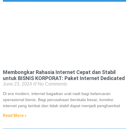
Membongkar Rahasia Internet Cepat dan Stabil
untuk BISNIS KORPORAT: Paket Internet Dedicated
June 23, 2024
No Comments
Di era modern, internet bagaikan urat nadi bagi kelancaran
operasional bisnis. Bagi perusahaan berskala besar, koneksi
internet yang lambat dan tidak stabil dapat menjadi penghambat
Read More »