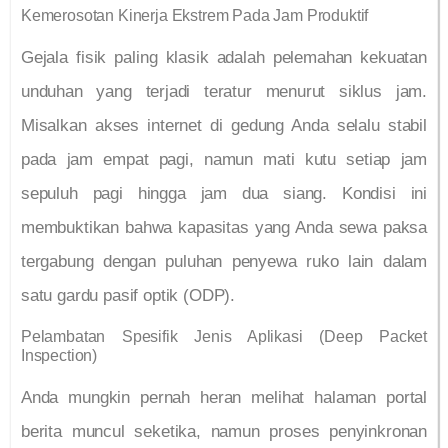
Kemerosotan Kinerja Ekstrem Pada Jam Produktif
Gejala fisik paling klasik adalah pelemahan kekuatan
unduhan yang terjadi teratur menurut siklus jam.
Misalkan akses internet di gedung Anda selalu stabil
pada jam empat pagi, namun mati kutu setiap jam
sepuluh pagi hingga jam dua siang. Kondisi ini
membuktikan bahwa kapasitas yang Anda sewa paksa
tergabung dengan puluhan penyewa ruko lain dalam
satu gardu pasif optik (ODP).
Pelambatan Spesifik Jenis Aplikasi (Deep Packet
Inspection)
Anda mungkin pernah heran melihat halaman portal
berita muncul seketika, namun proses penyinkronan