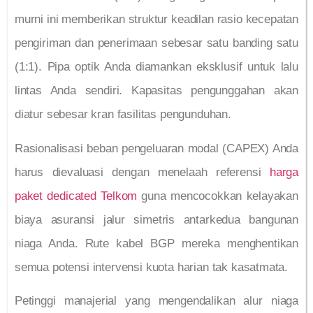
murni ini memberikan struktur keadilan rasio kecepatan
pengiriman dan penerimaan sebesar satu banding satu
(1:1). Pipa optik Anda diamankan eksklusif untuk lalu
lintas Anda sendiri. Kapasitas pengunggahan akan
diatur sebesar kran fasilitas pengunduhan.
Rasionalisasi beban pengeluaran modal (CAPEX) Anda
harus dievaluasi dengan menelaah referensi
harga
paket dedicated Telkom
guna mencocokkan kelayakan
biaya asuransi jalur simetris antarkedua bangunan
niaga Anda. Rute kabel BGP mereka menghentikan
semua potensi intervensi kuota harian tak kasatmata.
Petinggi manajerial yang mengendalikan alur niaga