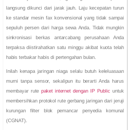
langsung dikunci dari jarak jauh. Laju kecepatan turun
ke standar mesin fax konvensional yang tidak sampai
sepuluh persen dari harga sewa Anda. Tidak mungkin
sinkronisasi berkas antarcabang perusahaan Anda
terpaksa diistirahatkan satu minggu akibat kuota telah
habis terbakar habis di pertengahan bulan.
Inilah kenapa jaringan niaga selalu butuh keleluasaan
murni tanpa sensor, sekalipun itu berarti Anda harus
membayar rute
paket internet dengan IP Public
untuk
membersihkan protokol rute gerbang jaringan dari jeruji
kurungan filter blok pemancar penyedia komunal
(CGNAT).