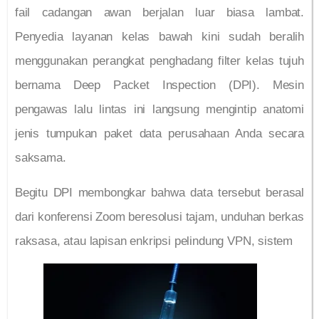
fail cadangan awan berjalan luar biasa lambat.
Penyedia layanan kelas bawah kini sudah beralih
menggunakan perangkat penghadang filter kelas tujuh
bernama Deep Packet Inspection (DPI). Mesin
pengawas lalu lintas ini langsung mengintip anatomi
jenis tumpukan paket data perusahaan Anda secara
saksama.
Begitu DPI membongkar bahwa data tersebut berasal
dari konferensi Zoom beresolusi tajam, unduhan berkas
raksasa, atau lapisan enkripsi pelindung VPN, sistem