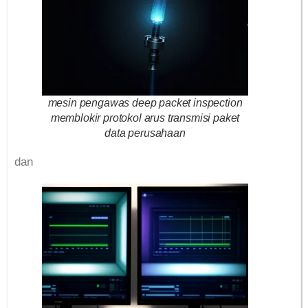
mesin pengawas deep packet inspection
memblokir protokol arus transmisi paket
data perusahaan
dan