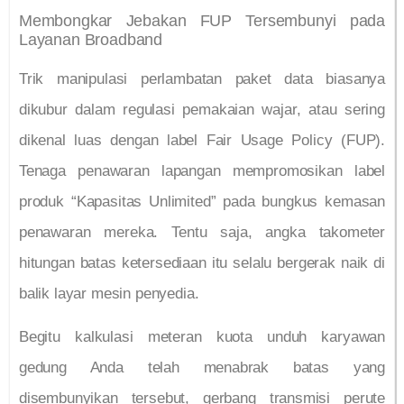
Membongkar Jebakan FUP Tersembunyi pada
Layanan Broadband
Trik manipulasi perlambatan paket data biasanya
dikubur dalam regulasi pemakaian wajar, atau sering
dikenal luas dengan label Fair Usage Policy (FUP).
Tenaga penawaran lapangan mempromosikan label
produk “Kapasitas Unlimited” pada bungkus kemasan
penawaran mereka. Tentu saja, angka takometer
hitungan batas ketersediaan itu selalu bergerak naik di
balik layar mesin penyedia.
Begitu kalkulasi meteran kuota unduh karyawan
gedung Anda telah menabrak batas yang
disembunyikan tersebut, gerbang transmisi perute