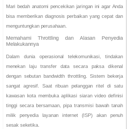
Mari bedah anatomi pencekikan jaringan ini agar Anda
bisa memberikan diagnosis perbaikan yang cepat dan
menguntungkan perusahaan.
Memahami Throttling dan Alasan Penyedia
Melakukannya
Dalam dunia operasional telekomunikasi, tindakan
menekan laju transfer data secara paksa dikenal
dengan sebutan bandwidth throttling. Sistem bekerja
sangat agresif. Saat ribuan pelanggan ritel di satu
kawasan kota membuka aplikasi siaran video definisi
tinggi secara bersamaan, pipa transmisi bawah tanah
milik penyedia layanan internet (ISP) akan penuh
sesak seketika.