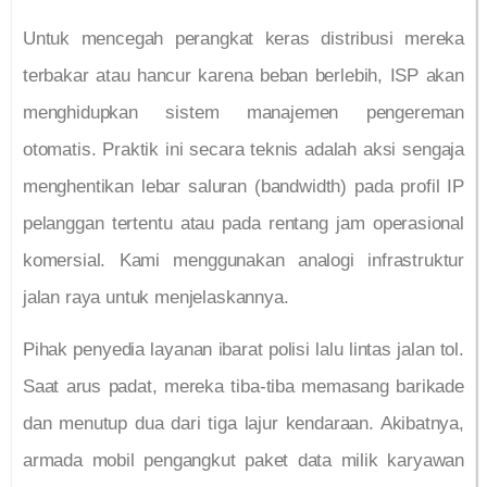
Untuk mencegah perangkat keras distribusi mereka
terbakar atau hancur karena beban berlebih, ISP akan
menghidupkan sistem manajemen pengereman
otomatis. Praktik ini secara teknis adalah aksi sengaja
menghentikan lebar saluran (bandwidth) pada profil IP
pelanggan tertentu atau pada rentang jam operasional
komersial. Kami menggunakan analogi infrastruktur
jalan raya untuk menjelaskannya.
Pihak penyedia layanan ibarat polisi lalu lintas jalan tol.
Saat arus padat, mereka tiba-tiba memasang barikade
dan menutup dua dari tiga lajur kendaraan. Akibatnya,
armada mobil pengangkut paket data milik karyawan