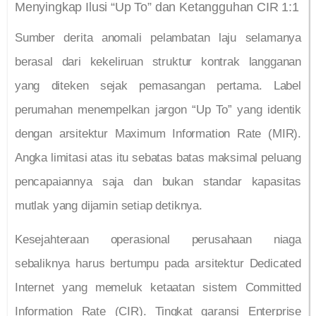
Menyingkap Ilusi “Up To” dan Ketangguhan CIR 1:1
Sumber derita anomali pelambatan laju selamanya
berasal dari kekeliruan struktur kontrak langganan
yang diteken sejak pemasangan pertama. Label
perumahan menempelkan jargon “Up To” yang identik
dengan arsitektur Maximum Information Rate (MIR).
Angka limitasi atas itu sebatas batas maksimal peluang
pencapaiannya saja dan bukan standar kapasitas
mutlak yang dijamin setiap detiknya.
Kesejahteraan operasional perusahaan niaga
sebaliknya harus bertumpu pada arsitektur Dedicated
Internet yang memeluk ketaatan sistem Committed
Information Rate (CIR). Tingkat garansi Enterprise