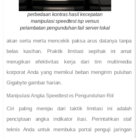
perbedaan kontras hasil kecepatan
manipulasi speedtest isp versus
pelambatan pengunduhan fail server lokal
akan serta merta mencekik paksa arus datanya tanpa
belas kasihan. Praktik limitasi sepihak ini amat
merugikan efektivitas kerja dari tim multimedia
korporat Anda yang memikul beban mengirim puluhan
Gigabyte gambar harian.
Manipulasi Angka Speedtest vs Pengunduhan Riil
Ciri paling menipu dari taktik limitasi ini adalah
penciptaan angka indikator ilusi. Perintahkan staf
teknis Anda untuk membuka portal penguji jaringan