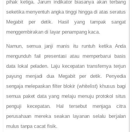
pihak ketiga. Jarum indikator biasanya akan terbang
seketika menyentuh angka tinggi hingga di atas seratus
Megabit per detik. Hasil yang tampak sangat
menggembirakan di layar penampang kaca.
Namun, semua janji manis itu runtuh ketika Anda
mengunduh fail presentasi atau memperbarui basis
data lokal peladen. Laju kecepatan transfernya terjun
payung menjadi dua Megabit per detik. Penyedia
sengaja melepaskan filter blokir (whitelist) khusus bagi
semua paket data yang melaju menuju protokol situs
penguji kecepatan. Hal tersebut menjaga citra
perusahaan mereka seakan layanan selalu berjalan
mulus tanpa cacat fisik.