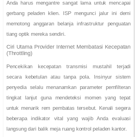
Anda harus mengantre sangat lama untuk mencapai
gerbang peladen klien. ISP mengunci jalur ini demi
memotong anggaran belanja infrastruktur penguatan
tiang optik mereka sendiri.
Ciri Utama Provider Internet Membatasi Kecepatan
(Throttling)
Pencekikan kecepatan transmisi mustahil terjadi
secara kebetulan atau tanpa pola. Insinyur sistem
penyedia selalu menanamkan parameter pemfilteran
tingkat lanjut guna mendeteksi momen yang tepat
untuk menarik rem pembatas tersebut. Kenali segera
beberapa indikator vital yang wajib Anda evaluasi
langsung dari balik meja ruang kontrol peladen kantor.