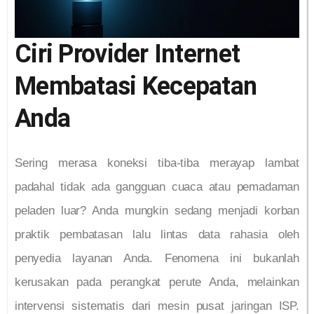
Ciri Provider Internet
Membatasi Kecepatan
Anda
Sering merasa koneksi tiba-tiba merayap lambat
padahal tidak ada gangguan cuaca atau pemadaman
peladen luar? Anda mungkin sedang menjadi korban
praktik pembatasan lalu lintas data rahasia oleh
penyedia layanan Anda. Fenomena ini bukanlah
kerusakan pada perangkat perute Anda, melainkan
intervensi sistematis dari mesin pusat jaringan ISP.