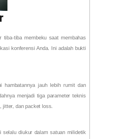
r
ktur tiba-tiba membeku saat membahas
kasi konferensi Anda. Ini adalah bukti
 hambatannya jauh lebih rumit dan
ahnya menjadi tiga parameter teknis
 jitter, dan packet loss.
 selalu diukur dalam satuan milidetik