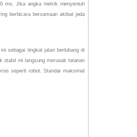
 50 ms. Jika angka metrik menyentuh
ing berbicara bersamaan akibat jeda
 ini sebagai tingkat jalan berlubang di
ak stabil ini langsung merusak tatanan
rsis seperti robot. Standar maksimal