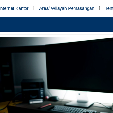
Internet Kantor
Area/ Wilayah Pemasangan
Ten