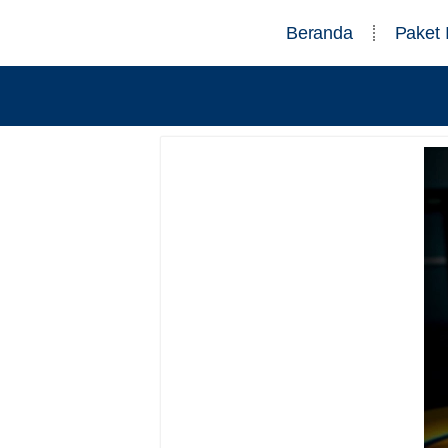
Beranda
Paket 