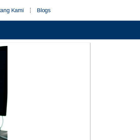
tang Kami
Blogs